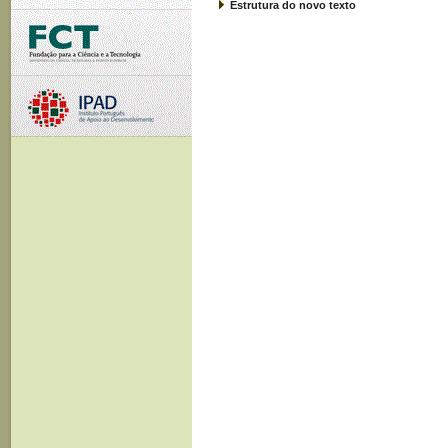
Estrutura do novo texto