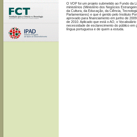
O VOP foi um projeto submetido ao Fundo da L
ministérios (Ministério dos Negócios Estrangeir
da Cultura, da Educação, da Ciência, Tecnologi
Parlamentares) e que é gerido pelo Instituto P
aprovado para financiamento em junho de 2009 
de 2010. Aplicado que está o AO, o Vocabulário
necessidade de esclarecimento do público em g
língua portuguesa e de quem a estuda.