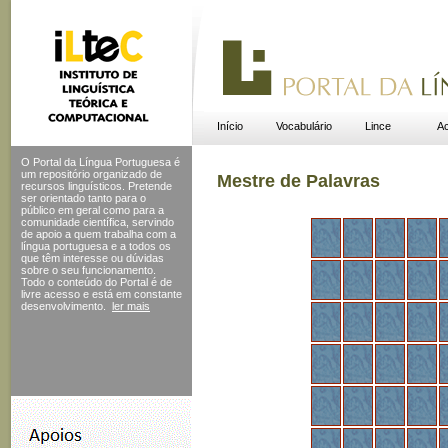
Início
Vocabulário
Lince
Ac
O Portal da Língua Portuguesa é
um repositório organizado de
Mestre de Palavras
recursos linguísticos. Pretende
ser orientado tanto para o
público em geral como para a
comunidade científica, servindo
de apoio a quem trabalha com a
língua portuguesa e a todos os
que têm interesse ou dúvidas
sobre o seu funcionamento.
Todo o conteúdo do Portal
é de
livre acesso e está em constante
desenvolvimento.
ler mais