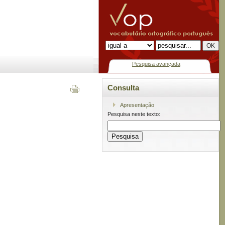
Pesquisa avançada
Consulta
Apresentação
Pesquisa neste texto: