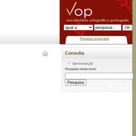
Pesquisa avançada
Consulta
Apresentação
Pesquisa neste texto: