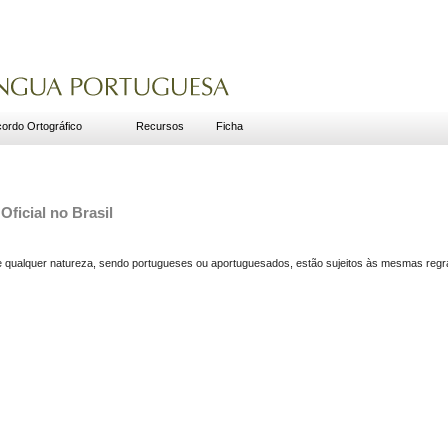
ordo Ortográfico
Recursos
Ficha
Oficial no Brasil
de qualquer natureza, sendo portugueses ou aportuguesados, estão sujeitos às mesmas reg