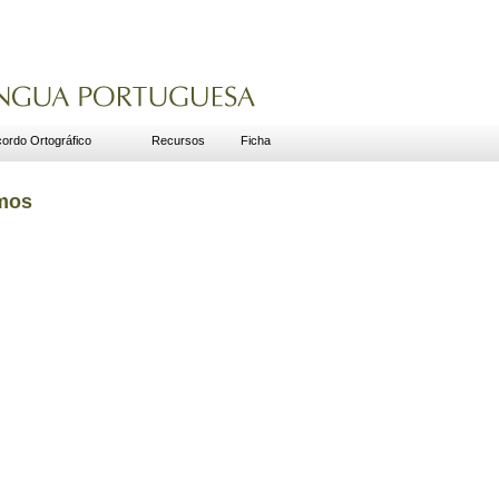
ordo Ortográfico
Recursos
Ficha
smos