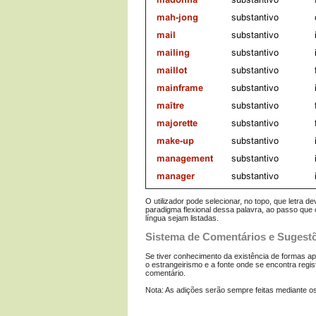
O utilizador pode selecionar, no topo, que letra d
paradigma flexional dessa palavra, ao passo que 
língua sejam listadas.
Sistema de Comentários e Sugest
Se tiver conhecimento da existência de formas a
o estrangeirismo e a fonte onde se encontra regi
comentário.
Nota: As adições serão sempre feitas mediante os c