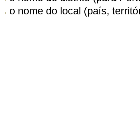
o nome do local (país, territór