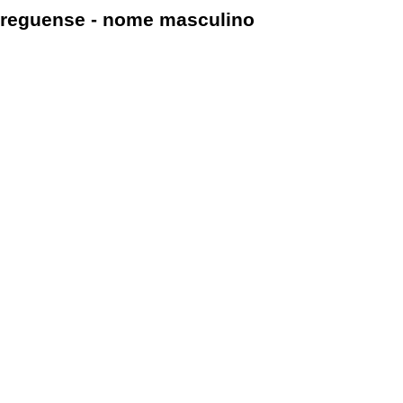
reguense - nome masculino